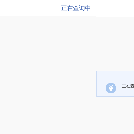
正在查询中
正在