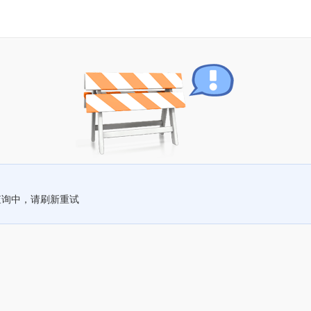
查询中，请刷新重试