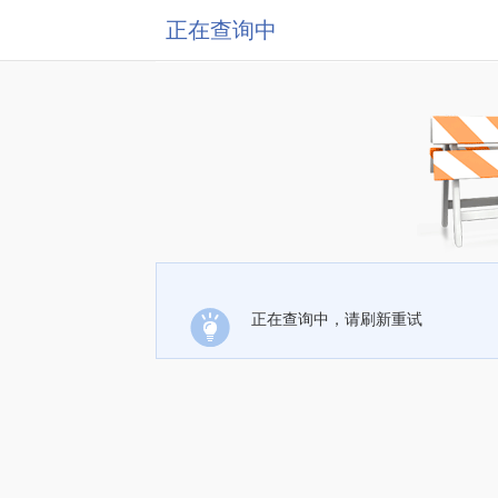
正在查询中
正在查询中，请刷新重试