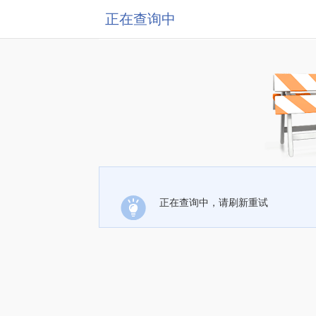
正在查询中
正在查询中，请刷新重试